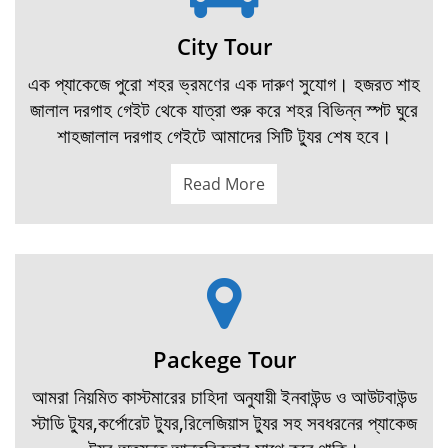
City Tour
এক প্যাকেজে পুরো শহর ভ্রমণের এক দারুণ সুযোগ। হজরত শাহ
জালাল দরগাহ গেইট থেকে যাত্রা শুরু করে শহর বিভিন্ন স্পট ঘুরে
শাহজালাল দরগাহ গেইটে আমাদের সিটি ট্যুর শেষ হবে।
Read More
Packege Tour
আমরা নিয়মিত কাস্টমারের চাহিদা অনুযায়ী ইনবাউন্ড ও আউটবাউন্ড
স্টাডি ট্যুর,কর্পোরেট ট্যুর,রিলেজিয়াস ট্যুর সহ সবধরনের প্যাকেজ