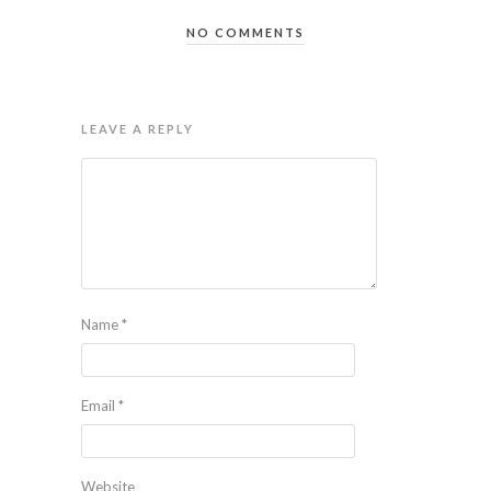
NO COMMENTS
LEAVE A REPLY
Name
*
Email
*
Website