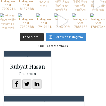
Load More...
Follow on Instagram
Our Team Members
Rubyat Hasan
Chairman