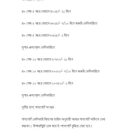
৪৮ পেজ ৫ বছর মেয়াদে ৪০২৫/- ২১ দিনে
৪৮ পেজ ৫ বছর মেয়াদে ৬৩২৫/- ৭/১০ দিনে জরুরি ডেলিভারিতে
৪৮ পেজ ৫ বছর মেয়াদে ৮৬২৫/- ২ দিনে
সুপার এক্সপ্রেস ডেলিভারিতে
৪৮ পেজ ১০ বছর মেয়াদে ৫৭৫০/- ২১ দিনে
৪৮ পেজ ১০ বছর মেয়াদে ৮০৫০/- ৭/১০ দিনে জরুরি ডেলিভারিতে
৪৮ পেজ ১০ বছর মেয়াদে ১০৩৫০/- ২ দিনে
সুপার এক্সপ্রেস ডেলিভারিতে
তৃতীয় ধাপ: পাসপোর্ট সংগ্রহ
পাসপোর্ট ভেলিভারি স্লিপের তারিখ অনুযায়ী আবার পাসপোর্ট অফিসে দেখা
করবেন। ফিঙ্গারপ্রিন্ট চেক করে ই-পাসপোর্ট বুঝিয়ে দেয়া হবে।