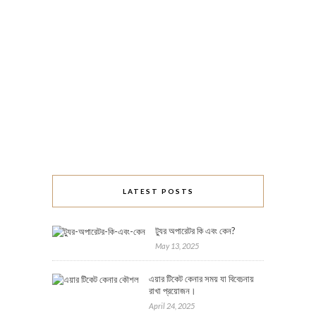
LATEST POSTS
ট্যুর অপারেটর কি এবং কেন?
May 13, 2025
এয়ার টিকেট কেনার সময় যা বিবেচনায়
রাখা প্রয়োজন।
April 24, 2025