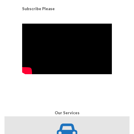
Subscribe
Please
Our Services