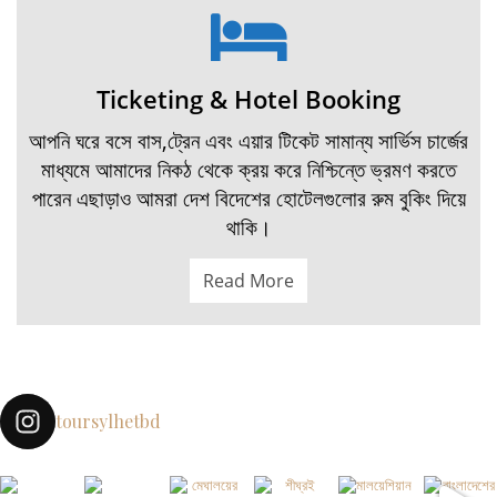
Ticketing & Hotel Booking
আপনি ঘরে বসে বাস,ট্রেন এবং এয়ার টিকেট সামান্য সার্ভিস চার্জের
মাধ্যমে আমাদের নিকঠ থেকে ক্রয় করে নিশ্চিন্তে ভ্রমণ করতে
পারেন এছাড়াও আমরা দেশ বিদেশের হোটেলগুলোর রুম বুকিং দিয়ে
থাকি।
Read More
toursylhetbd