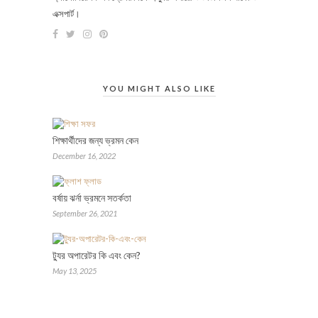
এক্সপার্ট।
YOU MIGHT ALSO LIKE
শিক্ষার্থীদের জন্য ভ্রমন কেন
December 16, 2022
বর্ষায় ঝর্না ভ্রমনে সতর্কতা
September 26, 2021
ট্যুর অপারেটর কি এবং কেন?
May 13, 2025