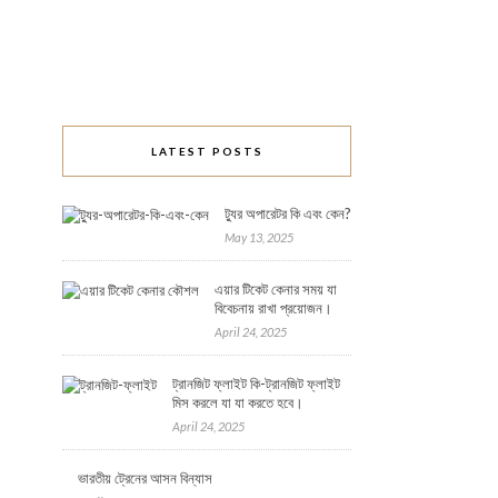
LATEST POSTS
ট্যুর অপারেটর কি এবং কেন?
May 13, 2025
এয়ার টিকেট কেনার সময় যা
বিবেচনায় রাখা প্রয়োজন।
April 24, 2025
ট্রানজিট ফ্লাইট কি-ট্রানজিট ফ্লাইট
মিস করলে যা যা করতে হবে।
April 24, 2025
ভারতীয় ট্রেনের আসন বিন্যাস