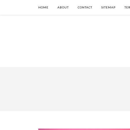
HOME
ABOUT
CONTACT
SITEMAP
TE