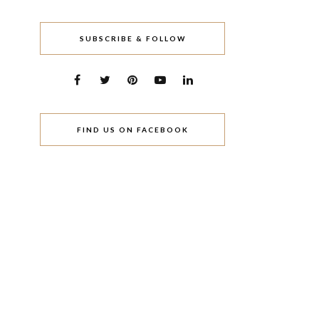
SUBSCRIBE & FOLLOW
FIND US ON FACEBOOK