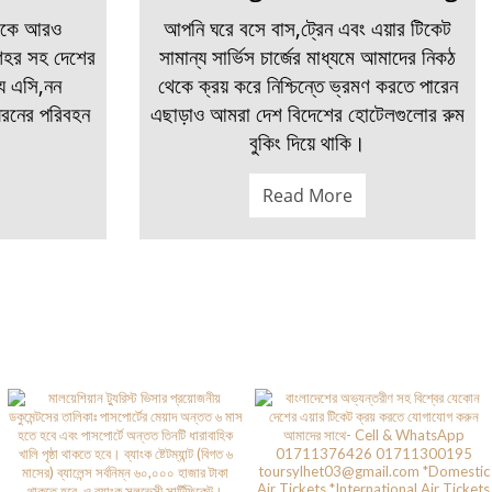
মণকে আরও
আপনি ঘরে বসে বাস,ট্রেন এবং এয়ার টিকেট
 শহর সহ দেশের
সামান্য সার্ভিস চার্জের মাধ্যমে আমাদের নিকঠ
য এসি,নন
থেকে ক্রয় করে নিশ্চিন্তে ভ্রমণ করতে পারেন
রনের পরিবহন
এছাড়াও আমরা দেশ বিদেশের হোটেলগুলোর রুম
বুকিং দিয়ে থাকি।
Read More