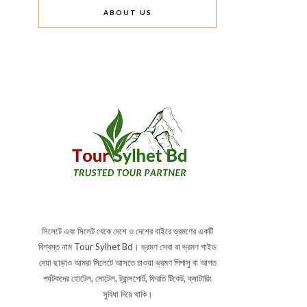
ABOUT US
সিলেটে এবং সিলেট থেকে দেশে ও দেশের বাইরে ভ্রমণের একটি
বিশ্বস্ত নাম Tour Sylhet Bd। ভ্রমণ সেবা বা ভ্রমণ গাইড
দেয়া ছাড়াও আমরা সিলেটে আসতে চাওয়া ভ্রমণ পিপাসু বা আগত
পর্যটকদের হোটেল, মোটেল, ট্রান্সপোর্ট, ফিরতি টিকেট, ক্যাটারিং
সুবিধা দিয়ে থাকি।