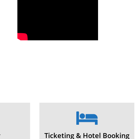
r
Ticketing & Hotel Booking