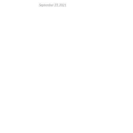
September 23, 2021