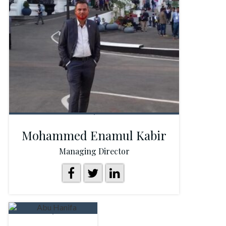
Mohammed Enamul Kabir
Managing Director