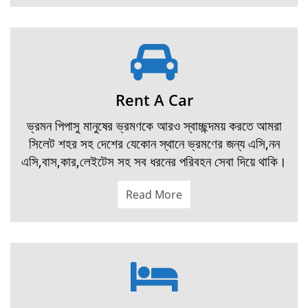
Rent A Car
ভ্রমন পিপাসু মানুষের ভ্রমণকে আরও স্বাচ্ছন্দময় করতে আমরা
সিলেট শহর সহ দেশের যেকোন স্থানে ভ্রমণের জন্য এসি,নন
এসি,বাস,কার,লেইটেস সহ সব ধরনের পরিবহন সেবা দিয়ে থাকি।
Read More