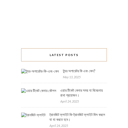
LATEST POSTS
ট্যুর অপারেটর কি এবং কেন?
May 13, 2025
এয়ার টিকেট কেনার সময় যা বিবেচনায়
রাখা প্রয়োজন।
April 24, 2025
ট্রানজিট ফ্লাইট কি-ট্রানজিট ফ্লাইট মিস করলে
যা যা করতে হবে।
April 24, 2025