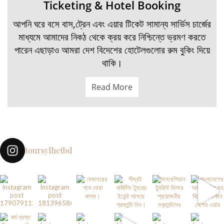
Ticketing & Hotel Booking
আপনি ঘরে বসে বাস,ট্রেন এবং এয়ার টিকেট সামান্য সার্ভিস চার্জের
মাধ্যমে আমাদের নিকঠ থেকে ক্রয় করে নিশ্চিন্তে ভ্রমণ করতে
পারেন এছাড়াও আমরা দেশ বিদেশের হোটেলগুলোর রুম বুকিং দিয়ে
থাকি।
Read More
toursylhetbd