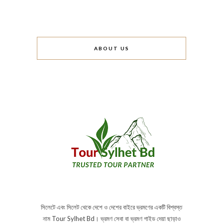
ABOUT US
সিলেটে এবং সিলেট থেকে দেশে ও দেশের বাইরে ভ্রমণের একটি বিশ্বস্ত
নাম Tour Sylhet Bd। ভ্রমণ সেবা বা ভ্রমণ গাইড দেয়া ছাড়াও