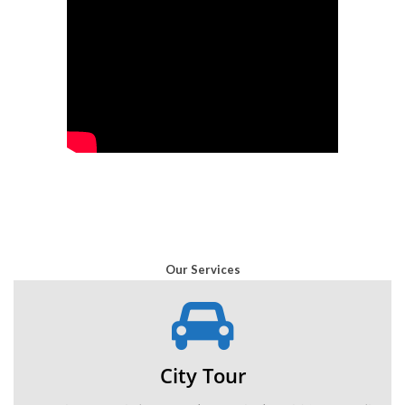
Our Services
City Tour