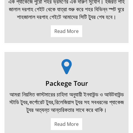
এক প্যাকেজে পুরো শহর ভ্রমণের এক দারুণ সুযোগ। হজরত শাহ
জালাল দরগাহ গেইট থেকে যাত্রা শুরু করে শহর বিভিন্ন স্পট ঘুরে
শাহজালাল দরগাহ গেইটে আমাদের সিটি ট্যুর শেষ হবে।
Read More
Packege Tour
আমরা নিয়মিত কাস্টমারের চাহিদা অনুযায়ী ইনবাউন্ড ও আউটবাউন্ড
স্টাডি ট্যুর,কর্পোরেট ট্যুর,রিলেজিয়াস ট্যুর সহ সবধরনের প্যাকেজ
ট্যুর অত্যন্ত আন্তরিকতার সাথে করে থাকি।
Read More