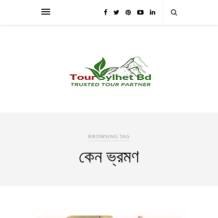
BROWSING TAG
কেন ভ্রমণ