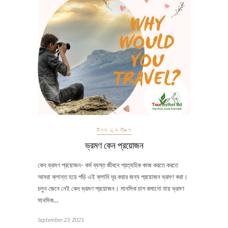
টিপস এন্ড ট্রিক্স
ভ্রমণ কেন প্রয়োজন
কেন ভ্রমণ প্রয়োজন- কর্ম ব্যস্ত জীবনে প্রত্যহিক কাজ করতে করতে
আমরা ক্লান্ত হয়ে পড়ি এই ক্লানি দূর করার জন্য প্রয়োজন ভ্রমণ করা।
চলুন জেনে নেই কেন ভ্রমণ প্রয়োজন। মানসিক চাপ কমানো যায় ভ্রমণ
মানসিক…
September 23, 2021